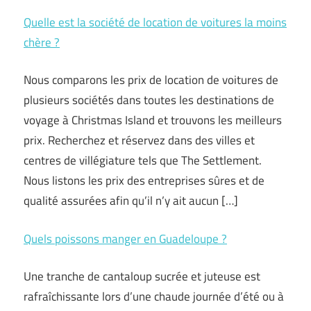
Quelle est la société de location de voitures la moins
chère ?
Nous comparons les prix de location de voitures de
plusieurs sociétés dans toutes les destinations de
voyage à Christmas Island et trouvons les meilleurs
prix. Recherchez et réservez dans des villes et
centres de villégiature tels que The Settlement.
Nous listons les prix des entreprises sûres et de
qualité assurées afin qu’il n’y ait aucun […]
Quels poissons manger en Guadeloupe ?
Une tranche de cantaloup sucrée et juteuse est
rafraîchissante lors d’une chaude journée d’été ou à