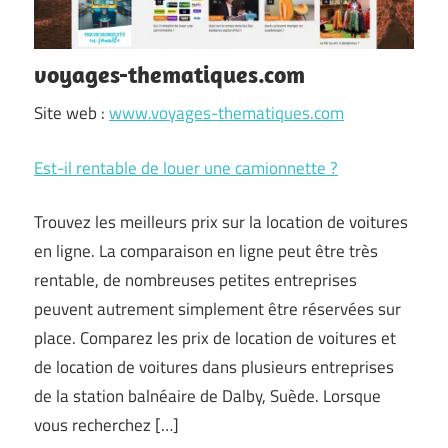
voyages-thematiques.com
Site web :
www.voyages-thematiques.com
Est-il rentable de louer une camionnette ?
Trouvez les meilleurs prix sur la location de voitures
en ligne. La comparaison en ligne peut être très
rentable, de nombreuses petites entreprises
peuvent autrement simplement être réservées sur
place. Comparez les prix de location de voitures et
de location de voitures dans plusieurs entreprises
de la station balnéaire de Dalby, Suède. Lorsque
vous recherchez […]