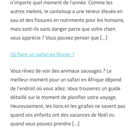
n’importe quel moment de l’année. Comme les
autres melons, le cantaloup a une teneur élevée en
eau et des fissures en nutriments pour les humains,
mais sont-ils sans danger parce que votre chien
vous apprécie ? Vous pouvez penser que […]
Où faire un safari en février ?
Vous rêvez de voir des animaux sauvages ? Le
meilleur moment pour un safari en Afrique dépend
de l’endroit où vous allez. Vous trouverez un guide
détaillé sur le moment de planifier votre voyage.
Heureusement, les lions et les girafes ne savent pas
quand vos enfants ont des vacances de Noël ou
quand vous pouvez prendre […]