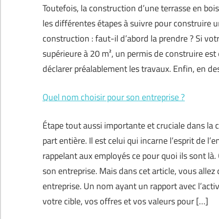
Toutefois, la construction d’une terrasse en boi
les différentes étapes à suivre pour construire 
construction : faut-il d’abord la prendre ? Si vo
supérieure à 20 m², un permis de construire est ob
déclarer préalablement les travaux. Enfin, en d
Quel nom choisir pour son entreprise ?
Étape tout aussi importante et cruciale dans la c
part entière. Il est celui qui incarne l’esprit de l
rappelant aux employés ce pour quoi ils sont là
son entreprise. Mais dans cet article, vous allez
entreprise. Un nom ayant un rapport avec l’activi
votre cible, vos offres et vos valeurs pour […]