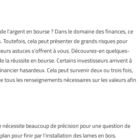
de l’argent en bourse ? Dans le domaine des finances, ce
s. Toutefois, cela peut présenter de grands risques pour
lusieurs astuces s’offrent à vous. Découvrez-en quelques-
de la réussite en bourse. Certains investisseurs arrivent à
nancier hasardeux. Cela peut survenir deux ou trois fois,
e tous les renseignements nécessaires sur les valeurs afin
ée nécessite beaucoup de précision pour une question de
an pour finir par l’installation des lames en bois.