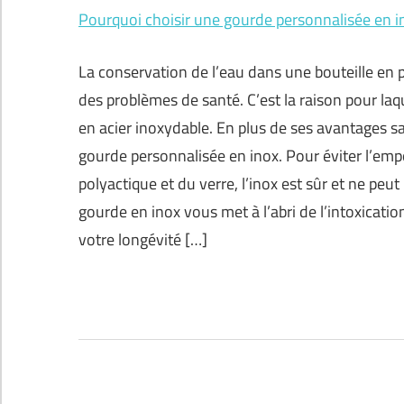
Pourquoi choisir une gourde personnalisée en i
La conservation de l’eau dans une bouteille en 
des problèmes de santé. C’est la raison pour l
en acier inoxydable. En plus de ses avantages sa
gourde personnalisée en inox. Pour éviter l’empo
polyactique et du verre, l’inox est sûr et ne pe
gourde en inox vous met à l’abri de l’intoxicat
votre longévité […]