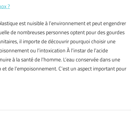
nox ?
plastique est nuisible à l’environnement et peut engendrer
aquelle de nombreuses personnes optent pour des gourdes
nitaires, il importe de découvrir pourquoi choisir une
isonnement ou l’intoxication À l’instar de l’acide
ut nuire à la santé de l’homme. L’eau conservée dans une
ion et de l’empoisonnement. C’est un aspect important pour