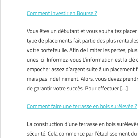
Comment investir en Bourse ?
Vous êtes un débutant et vous souhaitez placer 
type de placements fait partie des plus rentable
votre portefeuille. Afin de limiter les pertes, p
unes ici. Informez-vous L’information est la clé 
empocher assez d’argent suite à un placement fi
mais pas indéfiniment. Alors, vous devez prendr
de garantir votre succès. Pour effectuer […]
Comment faire une terrasse en bois surélevée ?
La construction d’une terrasse en bois surélev
sécurité. Cela commence par l’établissement du pl