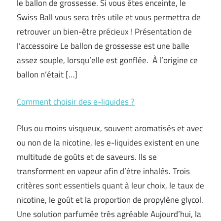
le ballon de grossesse. Si vous êtes enceinte, le
Swiss Ball vous sera très utile et vous permettra de
retrouver un bien-être précieux ! Présentation de
l’accessoire Le ballon de grossesse est une balle
assez souple, lorsqu’elle est gonflée. À l’origine ce
ballon n’était […]
Comment choisir des e-liquides ?
Plus ou moins visqueux, souvent aromatisés et avec
ou non de la nicotine, les e-liquides existent en une
multitude de goûts et de saveurs. Ils se
transforment en vapeur afin d’être inhalés. Trois
critères sont essentiels quant à leur choix, le taux de
nicotine, le goût et la proportion de propylène glycol.
Une solution parfumée très agréable Aujourd’hui, la