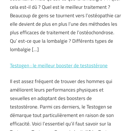
cela est-il dû ? Quel est le meilleur traitement ?
Beaucoup de gens se tournent vers l’ostéopathie car
elle devient de plus en plus l’une des méthodes les
plus efficaces de traitement de l’ostéochondrose.
Qu’ est-ce que la lombalgie ? Différents types de
lombalgie […]
Testogen : le meilleur booster de testostérone
Il est assez fréquent de trouver des hommes qui
améliorent leurs performances physiques et
sexuelles en adoptant des boosters de
testostérone. Parmi ces derniers, le Testogen se
démarque tout particulièrement en raison de son
efficacité. Voici l’essentiel qu’il faut savoir sur la