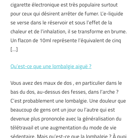
cigarette électronique est très populaire surtout
pour ceux qui désirent arrêter de fumer. L’e-liquide
se verse dans le réservoir et sous l’effet de la
chaleur et de l’inhalation, il se transforme en brume.
Un flacon de 10ml représente l’équivalent de cinq
[…]
Qu’est-ce que une lombalgie aiguë ?
Vous avez des maux de dos , en particulier dans le
bas du dos, au-dessus des fesses, dans l’arche ?
C’est probablement une lombalgie. Une douleur que
beaucoup de gens ont un jour ou l’autre qui est
devenue plus prononcée avec la généralisation du
télétravail et une augmentation du mode de vie
sédentaire. Mais qu’est-ce que la lombalgie ? À quoi