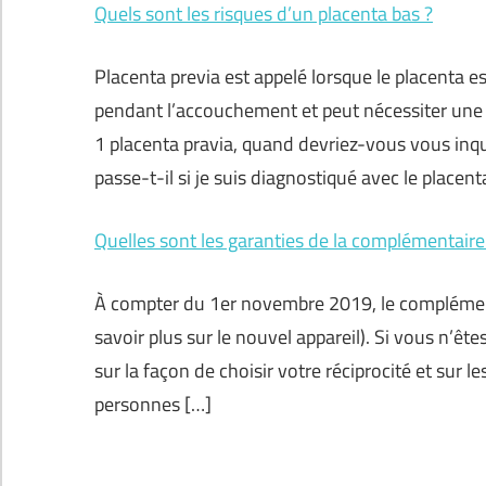
Quels sont les risques d’un placenta bas ?
Placenta previa est appelé lorsque le placenta e
pendant l’accouchement et peut nécessiter une
1 placenta pravia, quand devriez-vous vous inqui
passe-t-il si je suis diagnostiqué avec le placent
Quelles sont les garanties de la complémentaire 
À compter du 1er novembre 2019, le complément
savoir plus sur le nouvel appareil). Si vous n’ê
sur la façon de choisir votre réciprocité et sur le
personnes […]