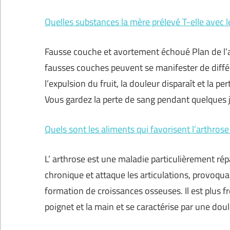
Quelles substances la mère prélevé T-elle avec l
Fausse couche et avortement échoué Plan de l’
fausses couches peuvent se manifester de diff
l’expulsion du fruit, la douleur disparaît et la
Vous gardez la perte de sang pendant quelques 
Quels sont les aliments qui favorisent l’arthrose
L’ arthrose est une maladie particulièrement ré
chronique et attaque les articulations, provoqua
formation de croissances osseuses. Il est plus f
poignet et la main et se caractérise par une do