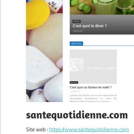
santequotidienne.com
Site web :
https://www.santequotidienne.com