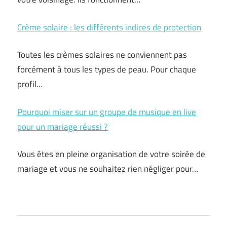
Crème solaire : les différents indices de protection
Toutes les crèmes solaires ne conviennent pas
forcément à tous les types de peau. Pour chaque
profil…
Pourquoi miser sur un groupe de musique en live
pour un mariage réussi ?
Vous êtes en pleine organisation de votre soirée de
mariage et vous ne souhaitez rien négliger pour…