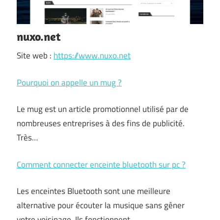
nuxo.net
Site web :
https://www.nuxo.net
Pourquoi on appelle un mug ?
Le mug est un article promotionnel utilisé par de
nombreuses entreprises à des fins de publicité.
Très…
Comment connecter enceinte bluetooth sur pc ?
Les enceintes Bluetooth sont une meilleure
alternative pour écouter la musique sans gêner
votre voisinage. Ils fonctionnent…