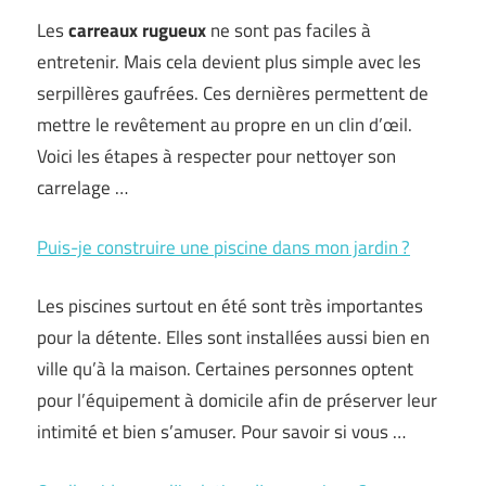
Les
carreaux rugueux
ne sont pas faciles à
entretenir. Mais cela devient plus simple avec les
serpillères gaufrées. Ces dernières permettent de
mettre le revêtement au propre en un clin d’œil.
Voici les étapes à respecter pour nettoyer son
carrelage …
Puis-je construire une piscine dans mon jardin ?
Les piscines surtout en été sont très importantes
pour la détente. Elles sont installées aussi bien en
ville qu’à la maison. Certaines personnes optent
pour l’équipement à domicile afin de préserver leur
intimité et bien s’amuser. Pour savoir si vous …