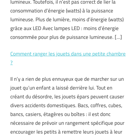
lumineux. Toutefois, il n’est pas correct de lier la
consommation d’énergie (watts) à la puissance
lumineuse. Plus de lumière, moins d’énergie (watts)
grâce aux LED Avec lampes LED : moins d’énergie
consommée pour plus de puissance lumineuse. […]
Comment ranger les jouets dans une petite chambre
?
Il n’y a rien de plus ennuyeux que de marcher sur un
jouet qu’un enfant a laissé derrière lui. Tout en
créant du désordre, les jouets épars peuvent causer
divers accidents domestiques. Bacs, coffres, cubes,
bancs, casiers, étagères ou boîtes : il est donc
nécessaire de prévoir un rangement spécifique pour
encourager les petits à remettre leurs jouets à leur