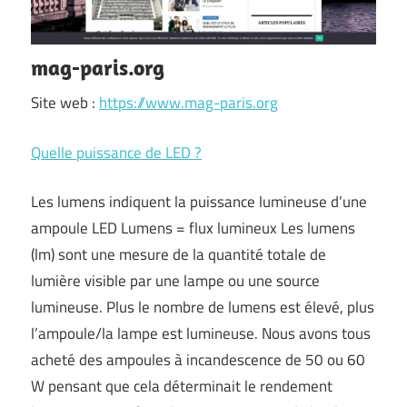
mag-paris.org
Site web :
https://www.mag-paris.org
Quelle puissance de LED ?
Les lumens indiquent la puissance lumineuse d’une
ampoule LED Lumens = flux lumineux Les lumens
(lm) sont une mesure de la quantité totale de
lumière visible par une lampe ou une source
lumineuse. Plus le nombre de lumens est élevé, plus
l’ampoule/la lampe est lumineuse. Nous avons tous
acheté des ampoules à incandescence de 50 ou 60
W pensant que cela déterminait le rendement