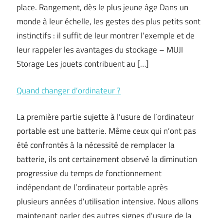
place. Rangement, dès le plus jeune âge Dans un
monde à leur échelle, les gestes des plus petits sont
instinctifs : il suffit de leur montrer l’exemple et de
leur rappeler les avantages du stockage – MUJI
Storage Les jouets contribuent au […]
Quand changer d’ordinateur ?
La première partie sujette à l’usure de l’ordinateur
portable est une batterie. Même ceux qui n’ont pas
été confrontés à la nécessité de remplacer la
batterie, ils ont certainement observé la diminution
progressive du temps de fonctionnement
indépendant de l’ordinateur portable après
plusieurs années d’utilisation intensive. Nous allons
maintenant parler des autres signes d’usure de la