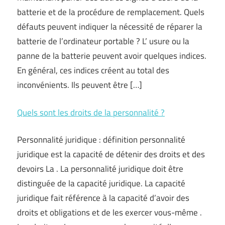
batterie et de la procédure de remplacement. Quels
défauts peuvent indiquer la nécessité de réparer la
batterie de l’ordinateur portable ? L’ usure ou la
panne de la batterie peuvent avoir quelques indices.
En général, ces indices créent au total des
inconvénients. Ils peuvent être […]
Quels sont les droits de la personnalité ?
Personnalité juridique : définition personnalité
juridique est la capacité de détenir des droits et des
devoirs La . La personnalité juridique doit être
distinguée de la capacité juridique. La capacité
juridique fait référence à la capacité d’avoir des
droits et obligations et de les exercer vous-même .