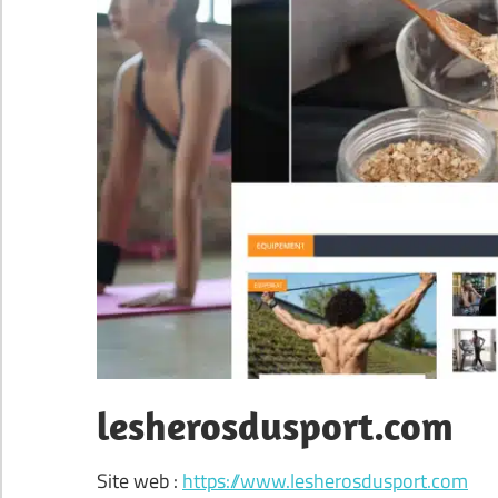
lesherosdusport.com
Site web :
https://www.lesherosdusport.com