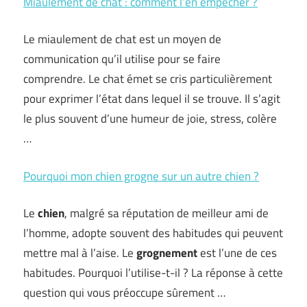
Miaulement de chat : comment l’en empêcher ?
Le miaulement de chat est un moyen de
communication qu’il utilise pour se faire
comprendre. Le chat émet se cris particulièrement
pour exprimer l’état dans lequel il se trouve. Il s’agit
le plus souvent d’une humeur de joie, stress, colère
…
Pourquoi mon chien grogne sur un autre chien ?
Le
chien
, malgré sa réputation de meilleur ami de
l’homme, adopte souvent des habitudes qui peuvent
mettre mal à l’aise. Le
grognement
est l’une de ces
habitudes. Pourquoi l’utilise-t-il ? La réponse à cette
question qui vous préoccupe sûrement …