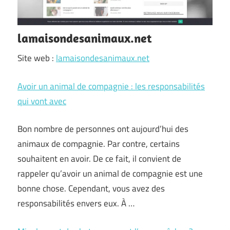
lamaisondesanimaux.net
Site web :
lamaisondesanimaux.net
Avoir un animal de compagnie : les responsabilités
qui vont avec
Bon nombre de personnes ont aujourd’hui des
animaux de compagnie. Par contre, certains
souhaitent en avoir. De ce fait, il convient de
rappeler qu’avoir un animal de compagnie est une
bonne chose. Cependant, vous avez des
responsabilités envers eux. À …