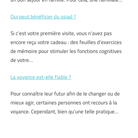
Qui peut bénéficier du ssiad ?
Si c’est votre première visite, vous n’avez pas
encore reçu votre cadeau : des feuilles d’exercices
de mémoire pour stimuler les fonctions cognitives
de votre…
La voyance est-elle fiable ?
Pour connaître leur futur afin de le changer ou de
mieux agir, certaines personnes ont recours à la
voyance. Cependant, bien qu’une telle pratique…