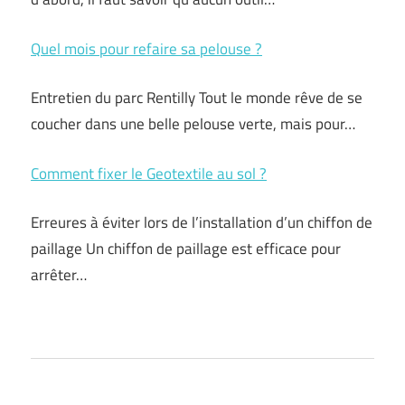
Quel mois pour refaire sa pelouse ?
Entretien du parc Rentilly Tout le monde rêve de se
coucher dans une belle pelouse verte, mais pour…
Comment fixer le Geotextile au sol ?
Erreures à éviter lors de l’installation d’un chiffon de
paillage Un chiffon de paillage est efficace pour
arrêter…