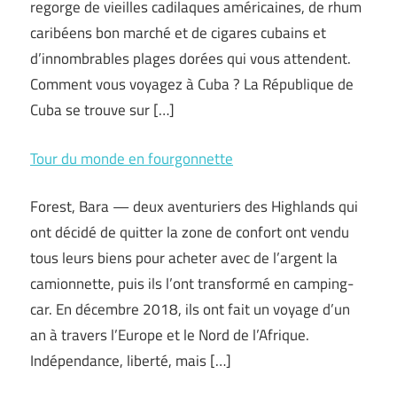
regorge de vieilles cadilaques américaines, de rhum
caribéens bon marché et de cigares cubains et
d’innombrables plages dorées qui vous attendent.
Comment vous voyagez à Cuba ? La République de
Cuba se trouve sur […]
Tour du monde en fourgonnette
Forest, Bara — deux aventuriers des Highlands qui
ont décidé de quitter la zone de confort ont vendu
tous leurs biens pour acheter avec de l’argent la
camionnette, puis ils l’ont transformé en camping-
car. En décembre 2018, ils ont fait un voyage d’un
an à travers l’Europe et le Nord de l’Afrique.
Indépendance, liberté, mais […]