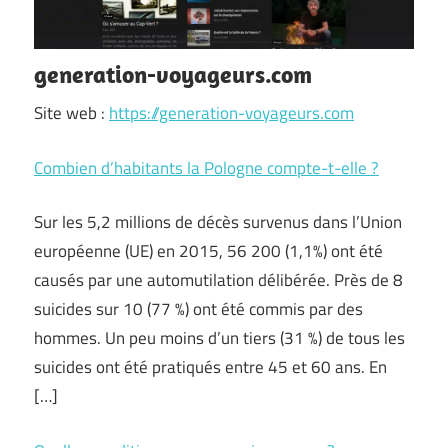
generation-voyageurs.com
Site web :
https://generation-voyageurs.com
Combien d’habitants la Pologne compte-t-elle ?
Sur les 5,2 millions de décès survenus dans l’Union
européenne (UE) en 2015, 56 200 (1,1%) ont été
causés par une automutilation délibérée. Près de 8
suicides sur 10 (77 %) ont été commis par des
hommes. Un peu moins d’un tiers (31 %) de tous les
suicides ont été pratiqués entre 45 et 60 ans. En
[…]