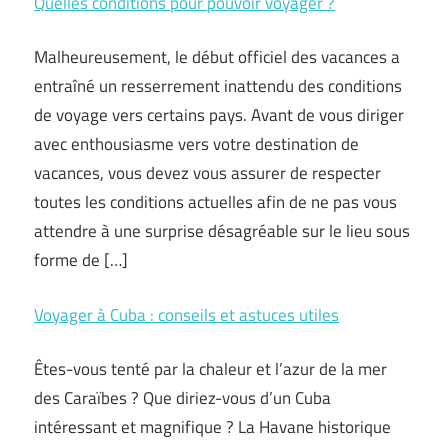
Quelles conditions pour pouvoir voyager ?
Malheureusement, le début officiel des vacances a
entraîné un resserrement inattendu des conditions
de voyage vers certains pays. Avant de vous diriger
avec enthousiasme vers votre destination de
vacances, vous devez vous assurer de respecter
toutes les conditions actuelles afin de ne pas vous
attendre à une surprise désagréable sur le lieu sous
forme de […]
Voyager à Cuba : conseils et astuces utiles
Êtes-vous tenté par la chaleur et l’azur de la mer
des Caraïbes ? Que diriez-vous d’un Cuba
intéressant et magnifique ? La Havane historique