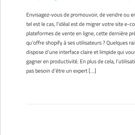
Envisagez-vous de promouvoir, de vendre ou enco
tel est le cas, l’idéal est de migrer votre site 
plateformes de vente en ligne, cette dernière pr
qu’offre shopify à ses utilisateurs ? Quelques 
dispose d’une interface claire et limpide qui v
gagner en productivité. En plus de cela, l’utilis
pas besoin d’être un expert […]