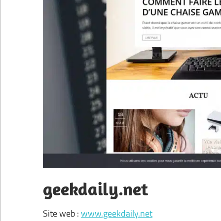
geekdaily.net
Site web :
www.geekdaily.net