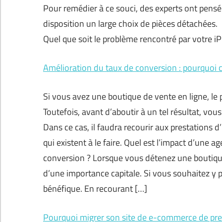
Pour remédier à ce souci, des experts ont pensé 
disposition un large choix de pièces détachées.
Quel que soit le problème rencontré par votre 
Amélioration du taux de conversion : pourquoi c
Si vous avez une boutique de vente en ligne, le
Toutefois, avant d’aboutir à un tel résultat, vo
Dans ce cas, il faudra recourir aux prestations 
qui existent à le faire. Quel est l’impact d’une 
conversion ? Lorsque vous détenez une boutique 
d’une importance capitale. Si vous souhaitez y p
bénéfique. En recourant […]
Pourquoi migrer son site de e-commerce de pre