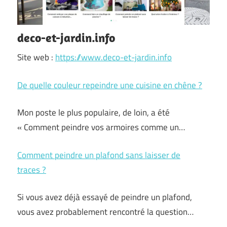
deco-et-jardin.info
Site web :
https://www.deco-et-jardin.info
De quelle couleur repeindre une cuisine en chêne ?
Mon poste le plus populaire, de loin, a été
« Comment peindre vos armoires comme un…
Comment peindre un plafond sans laisser de
traces ?
Si vous avez déjà essayé de peindre un plafond,
vous avez probablement rencontré la question…