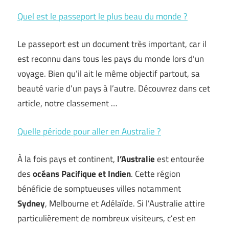
Quel est le passeport le plus beau du monde ?
Le passeport est un document très important, car il
est reconnu dans tous les pays du monde lors d’un
voyage. Bien qu’il ait le même objectif partout, sa
beauté varie d’un pays à l’autre. Découvrez dans cet
article, notre classement …
Quelle période pour aller en Australie ?
À la fois pays et continent,
l’Australie
est entourée
des
océans Pacifique et Indien
. Cette région
bénéficie de somptueuses villes notamment
Sydney
, Melbourne et Adélaïde. Si l’Australie attire
particulièrement de nombreux visiteurs, c’est en