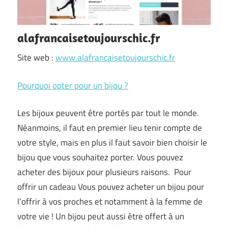
alafrancaisetoujourschic.fr
Site web :
www.alafrancaisetoujourschic.fr
Pourquoi opter pour un bijou ?
Les bijoux peuvent être portés par tout le monde.
Néanmoins, il faut en premier lieu tenir compte de
votre style, mais en plus il faut savoir bien choisir le
bijou que vous souhaitez porter. Vous pouvez
acheter des bijoux pour plusieurs raisons. Pour
offrir un cadeau Vous pouvez acheter un bijou pour
l’offrir à vos proches et notamment à la femme de
votre vie ! Un bijou peut aussi être offert à un