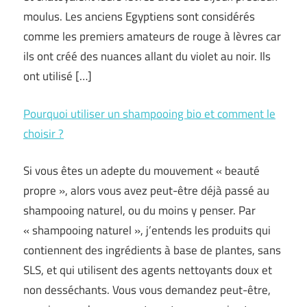
moulus. Les anciens Egyptiens sont considérés
comme les premiers amateurs de rouge à lèvres car
ils ont créé des nuances allant du violet au noir. Ils
ont utilisé […]
Pourquoi utiliser un shampooing bio et comment le
choisir ?
Si vous êtes un adepte du mouvement « beauté
propre », alors vous avez peut-être déjà passé au
shampooing naturel, ou du moins y penser. Par
« shampooing naturel », j’entends les produits qui
contiennent des ingrédients à base de plantes, sans
SLS, et qui utilisent des agents nettoyants doux et
non desséchants. Vous vous demandez peut-être,