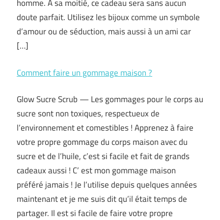
homme. A sa moitié, ce cadeau sera sans aucun
doute parfait. Utilisez les bijoux comme un symbole
d’amour ou de séduction, mais aussi à un ami car
[…]
Comment faire un gommage maison ?
Glow Sucre Scrub — Les gommages pour le corps au
sucre sont non toxiques, respectueux de
l’environnement et comestibles ! Apprenez à faire
votre propre gommage du corps maison avec du
sucre et de l’huile, c’est si facile et fait de grands
cadeaux aussi ! C’ est mon gommage maison
préféré jamais ! Je l’utilise depuis quelques années
maintenant et je me suis dit qu’il était temps de
partager. Il est si facile de faire votre propre