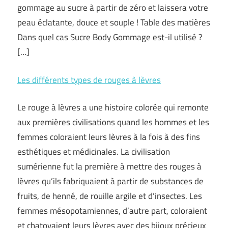
gommage au sucre à partir de zéro et laissera votre
peau éclatante, douce et souple ! Table des matières
Dans quel cas Sucre Body Gommage est-il utilisé ?
[…]
Les différents types de rouges à lèvres
Le rouge à lèvres a une histoire colorée qui remonte
aux premières civilisations quand les hommes et les
femmes coloraient leurs lèvres à la fois à des fins
esthétiques et médicinales. La civilisation
sumérienne fut la première à mettre des rouges à
lèvres qu’ils fabriquaient à partir de substances de
fruits, de henné, de rouille argile et d’insectes. Les
femmes mésopotamiennes, d’autre part, coloraient
et chatoyaient leurs lèvres avec des bijoux précieux